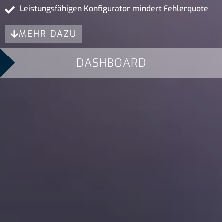
Leistungsfähigen Konfigurator mindert Fehlerquote
MEHR DAZU
DASHBOARD