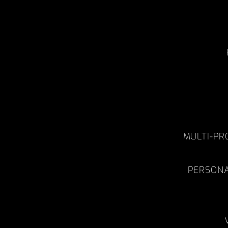
MULTI-P
PERSON