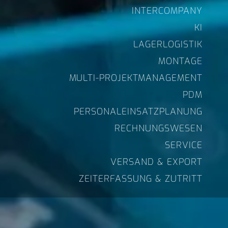
INTERCOMPANY
KI
LAGERLOGISTIK
MONTAGE
MULTI-PROJEKTMANAGEMENT
PDM
PERSONALEINSATZPLANUNG
RECHNUNGSWESEN
SERVICE
VERSAND & EXPORT
ZEITERFASSUNG & ZUTRITT