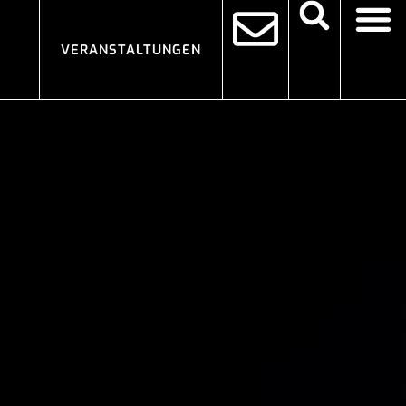
VERANSTALTUNGEN