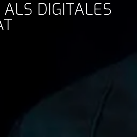
 ALS DIGITALES
AT