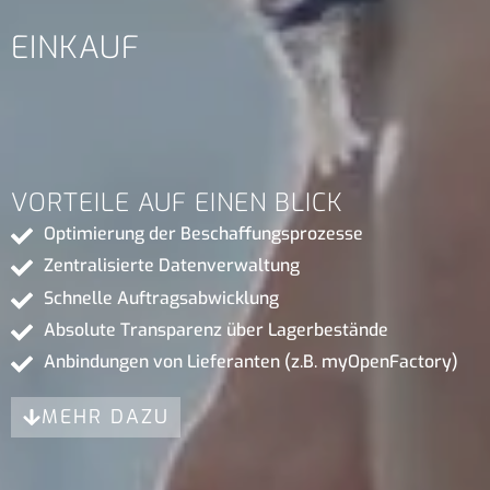
EINKAUF
VORTEILE AUF EINEN BLICK
Optimierung der Beschaffungsprozesse
Zentralisierte Datenverwaltung
Schnelle Auftragsabwicklung
Absolute Transparenz über Lagerbestände
Anbindungen von Lieferanten (z.B. myOpenFactory)
MEHR DAZU