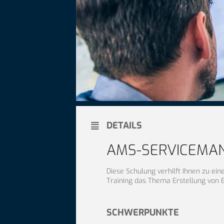
DETAILS
AMS-SERVICEMA
Diese Schulung verhilft Ihnen zu ein
Training das Thema Erstellung von E
SCHWERPUNKTE