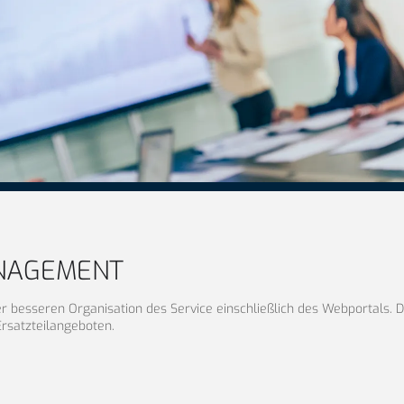
NAGEMENT
er besseren Organisation des Service einschließlich des Webportals. 
rsatzteilangeboten.