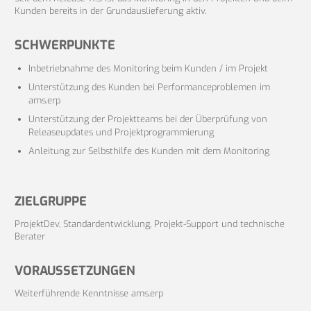
Kunden bereits in der Grundauslieferung aktiv.
SCHWERPUNKTE
Inbetriebnahme des Monitoring beim Kunden / im Projekt
Unterstützung des Kunden bei Performanceproblemen im
ams.erp
Unterstützung der Projektteams bei der Überprüfung von
Releaseupdates und Projektprogrammierung
Anleitung zur Selbsthilfe des Kunden mit dem Monitoring
ZIELGRUPPE
ProjektDev, Standardentwicklung, Projekt-Support und technische
Berater
VORAUSSETZUNGEN
Weiterführende Kenntnisse ams.erp