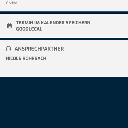
Online
TERMIN IM KALENDER SPEICHERN
GOOGLECAL
ANSPRECHPARTNER
NICOLE ROHRBACH