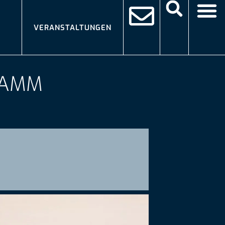
VERANSTALTUNGEN
RAMM