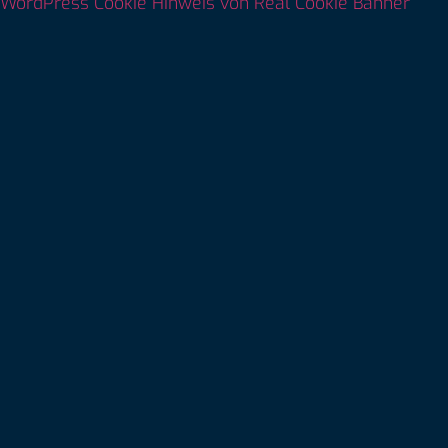
WordPress Cookie Hinweis von Real Cookie Banner