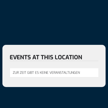
EVENTS AT THIS LOCATION
ZUR ZEIT GIBT ES KEINE VERANSTALTUNGEN