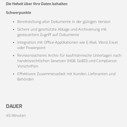
Die Hoheit über Ihre Daten behalten
Schwerpunkte
Bereitstellung aller Dokumente in der gültigen Version
Sichere und geschützte Ablage und Archivierung mit
gesteuertem Zugriff auf Dokumente
Integration mit Office-Applikationen wie E-Mail, Word, Excel
oder Powerpoint
Revisionssicheres Archiv für kaufmännische Unterlagen nach
handelsrechtlichen Gesetzen (HGB, GoBD) und Compliance-
Vorschriften
Effektivere Zusammenarbeit mit Kunden, Lieferanten und
Behörden
DAUER
45 Minuten