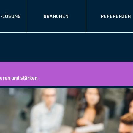
P-LÖSUNG
BRANCHEN
REFERENZEN
eren und stärken.