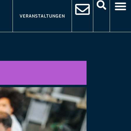
VERANSTALTUNGEN