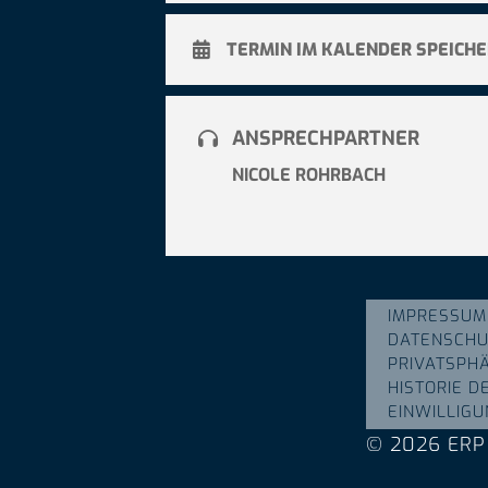
TERMIN IM KALENDER SPEICH
ANSPRECHPARTNER
NICOLE ROHRBACH
IMPRESSUM
DATENSCHU
PRIVATSPH
HISTORIE D
EINWILLIG
© 2026 ERP