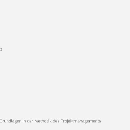
ct
 Grundlagen in der Methodik des Projektmanagements