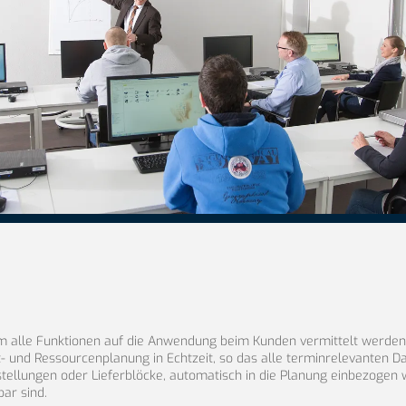
m alle Funktionen auf die Anwendung beim Kunden vermittelt werden.
 und Ressourcenplanung in Echtzeit, so das alle terminrelevanten Da
tellungen oder Lieferblöcke, automatisch in die Planung einbezogen
bar sind.