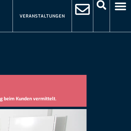
VERANSTALTUNGEN
g beim Kunden vermittelt.