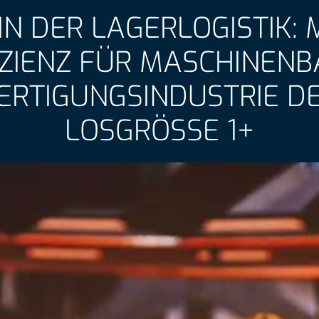
IN DER LAGERLOGISTIK:
IZIENZ FÜR MASCHINENB
ERTIGUNGSINDUSTRIE D
LOSGRÖSSE 1+