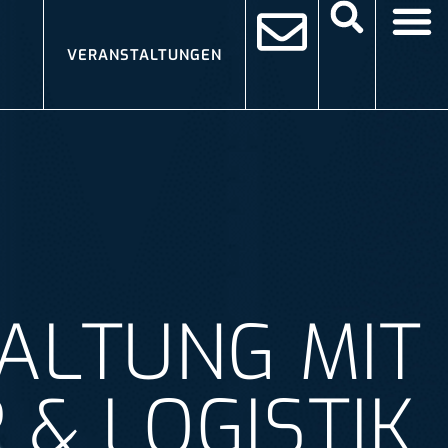
VERANSTALTUNGEN
ALTUNG MIT
 & LOGISTIK