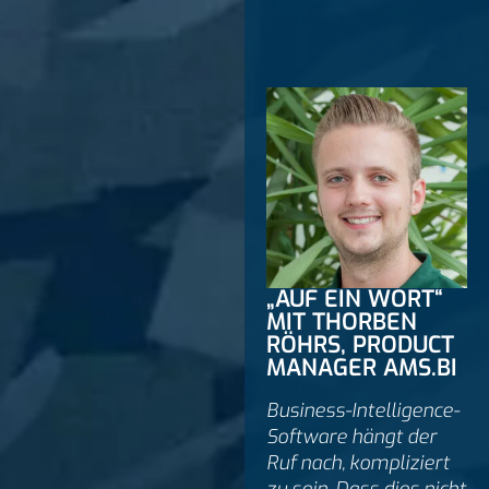
„AUF EIN WORT“
MIT THORBEN
RÖHRS, PRODUCT
MANAGER AMS.BI
Business-Intelligence-
Software hängt der
Ruf nach, kompliziert
zu sein. Dass dies nicht