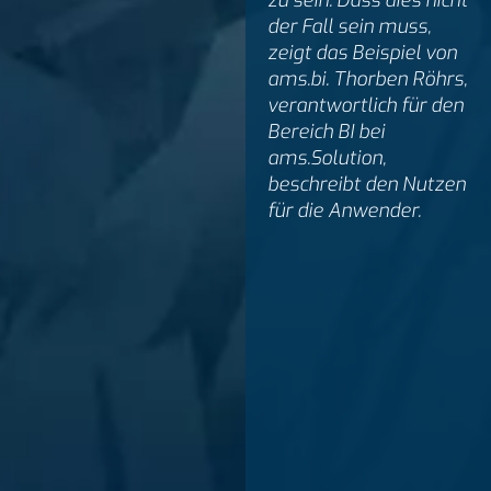
der Fall sein muss,
zeigt das Beispiel von
ams.bi. Thorben Röhrs,
verantwortlich für den
Bereich BI bei
ams.Solution,
beschreibt den Nutzen
für die Anwender.