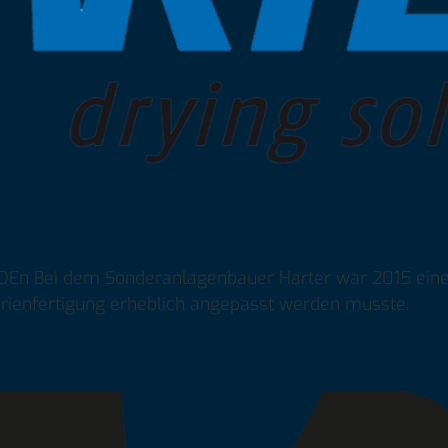
 Bei dem Sonderanlagenbauer Harter war 2015 eine 
erienfertigung erheblich angepasst werden musste.