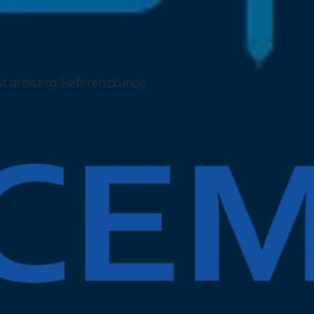
st ams.erp-Referenzkunde.