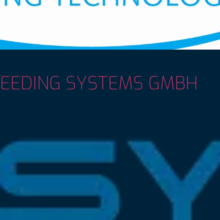
FEEDING SYSTEMS GMBH