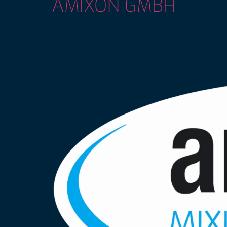
AMIXON GMBH