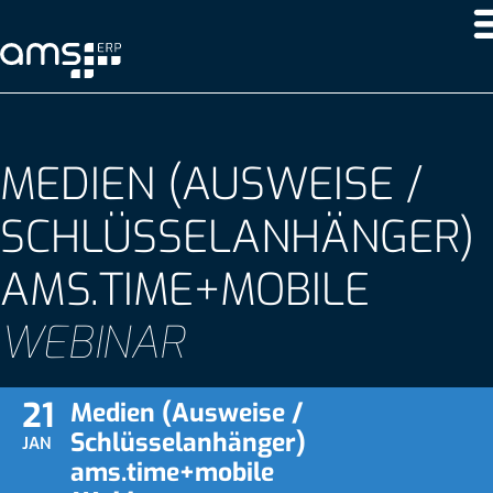
MEDIEN (AUSWEISE /
SCHLÜSSELANHÄNGER)
AMS.TIME+MOBILE
WEBINAR
21
Medien (Ausweise /
Schlüsselanhänger)
JAN
ams.time+mobile