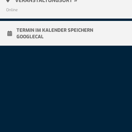
VERANSTALTUNGSORT »
Online
TERMIN IM KALENDER SPEICHERN
GOOGLECAL