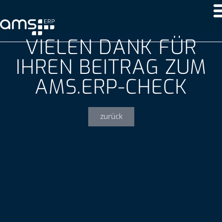
VIELEN DANK FÜR
IHREN BEITRAG ZUM
AMS.ERP-CHECK
zurück