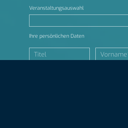
Veranstaltungsauswahl
Ihre persönlichen Daten