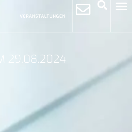
VERANSTALTUNGEN
 29.08.2024