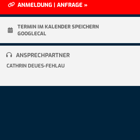
ANMELDUNG | ANFRAGE »
TERMIN IM KALENDER SPEICHERN
GOOGLECAL
ANSPRECHPARTNER
CATHRIN DEUES-FEHLAU